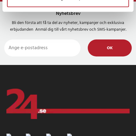
Nyhetsbrev
Bli den första att få ta del av nyheter, kampanjer och exklusiva
erbjudanden Anmäl dig till vårt nyhetsbrev och SMS-kampanjer.
OK