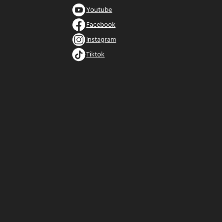
Youtube
Facebook
Instagram
Tiktok