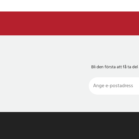
Bli den första att få ta 