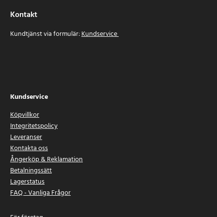
Kontakt
Kundtjänst via formulär:
Kundservice
Kundservice
Köpvillkor
Integritetspolicy
Leveranser
Kontakta oss
Ångerköp & Reklamation
Betalningssätt
Lagerstatus
FAQ - Vanliga Frågor