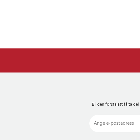
Bli den första att få ta 