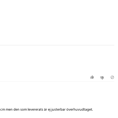
5 cm men den som levererats är ej justerbar överhuvudtaget.