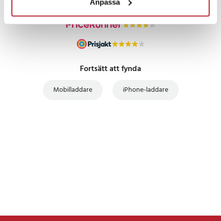
Anpassa
Fortsätt att fynda
Mobilladdare
iPhone-laddare