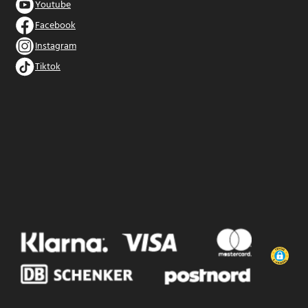
Youtube
Facebook
Instagram
Tiktok