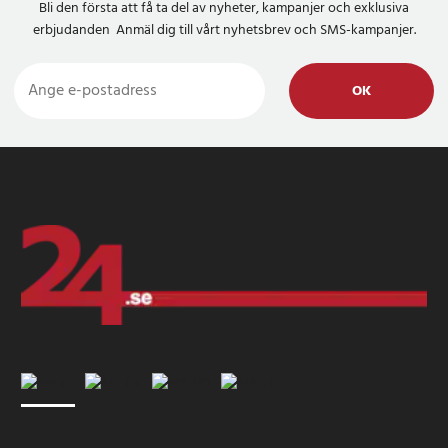
Bli den första att få ta del av nyheter, kampanjer och exklusiva
erbjudanden Anmäl dig till vårt nyhetsbrev och SMS-kampanjer.
OK