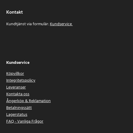
Kontakt
Kundtjänst via formulär:
Kundservice
Kundservice
Köpvillkor
Integritetspolicy
Leveranser
Kontakta oss
Ångerköp & Reklamation
Betalningssätt
Lagerstatus
FAQ - Vanliga Frågor