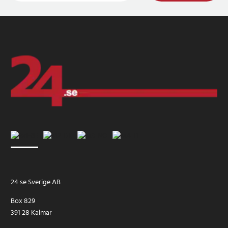
24 se Sverige AB
Box 829
391 28 Kalmar