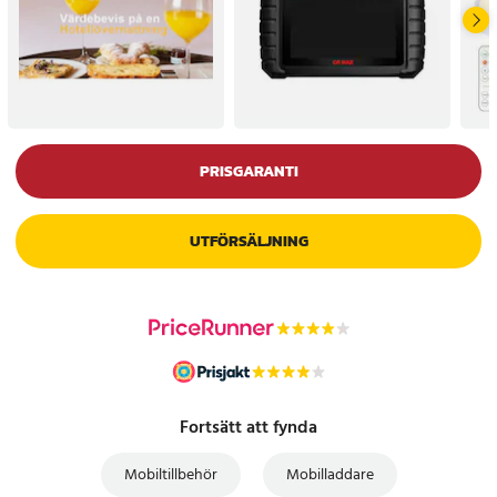
PRISGARANTI
UTFÖRSÄLJNING
Fortsätt att fynda
Mobiltillbehör
Mobilladdare