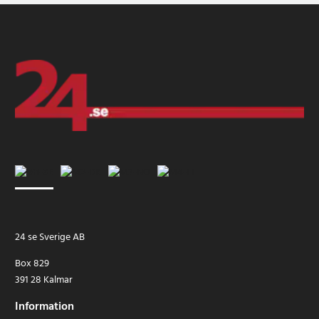
24 se Sverige AB
Box 829
391 28 Kalmar
Information