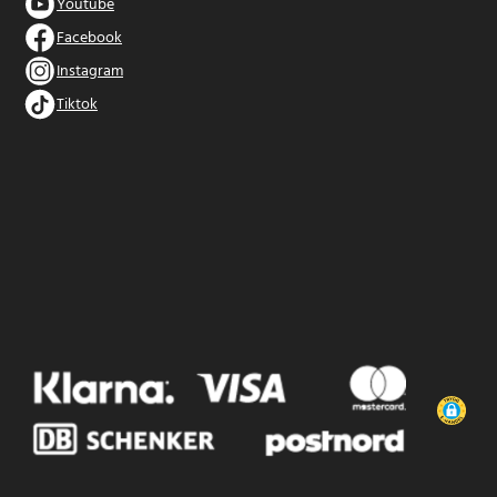
Youtube
Facebook
Instagram
Tiktok