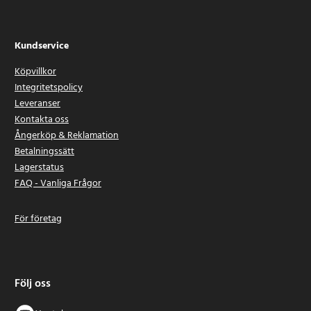
Kundservice
Köpvillkor
Integritetspolicy
Leveranser
Kontakta oss
Ångerköp & Reklamation
Betalningssätt
Lagerstatus
FAQ - Vanliga Frågor
För företag
Följ oss