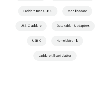
Laddare med USB-C
Mobilladdare
USB-C laddare
Datakablar & adapters
USB-C
Hemelektronik
Laddare till surfplattor