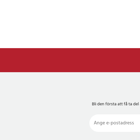
Bli den första att få ta 