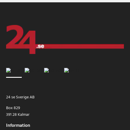
24 se Sverige AB
Box 829
391 28 Kalmar
Information