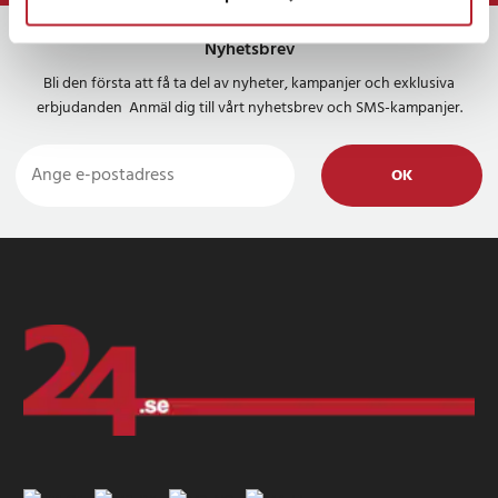
Nyhetsbrev
Bli den första att få ta del av nyheter, kampanjer och exklusiva
erbjudanden Anmäl dig till vårt nyhetsbrev och SMS-kampanjer.
OK