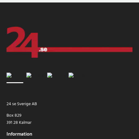
24 se Sverige AB
Box 829
391 28 Kalmar
Information