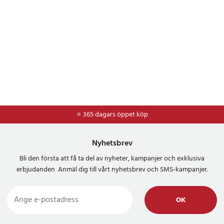
⭐ 365 dagars öppet köp
Nyhetsbrev
Bli den första att få ta del av nyheter, kampanjer och exklusiva
erbjudanden Anmäl dig till vårt nyhetsbrev och SMS-kampanjer.
OK