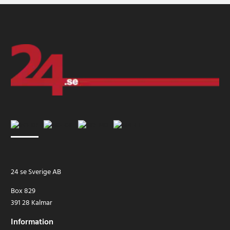
24 se Sverige AB
Box 829
391 28 Kalmar
Information