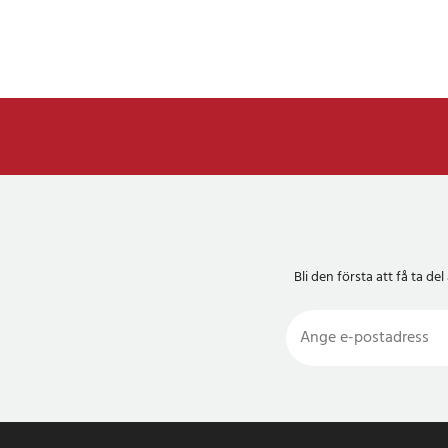
Bli den första att få ta 