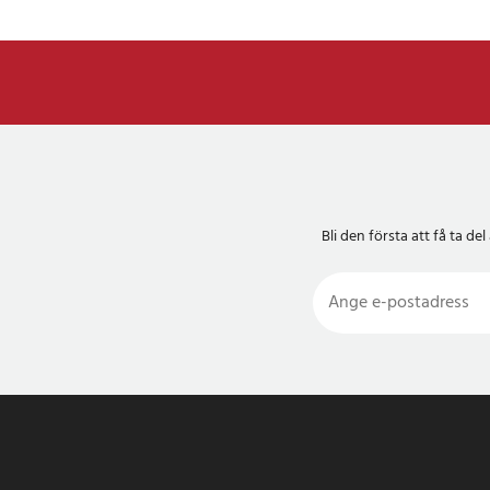
Bli den första att få ta 