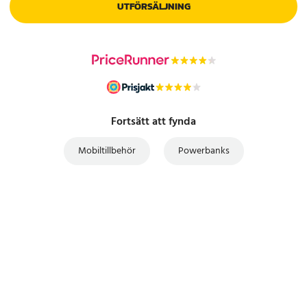
UTFÖRSÄLJNING
Fortsätt att fynda
Mobiltillbehör
Powerbanks