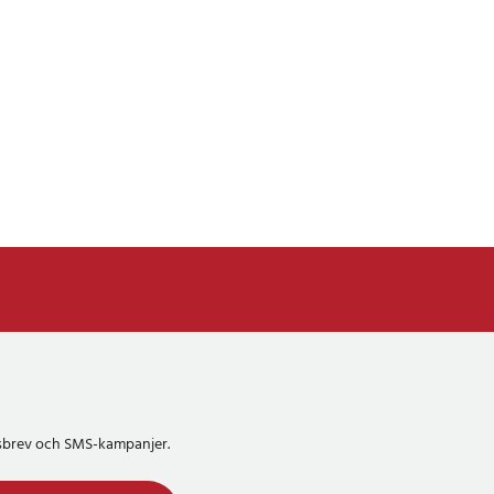
etsbrev och SMS-kampanjer.