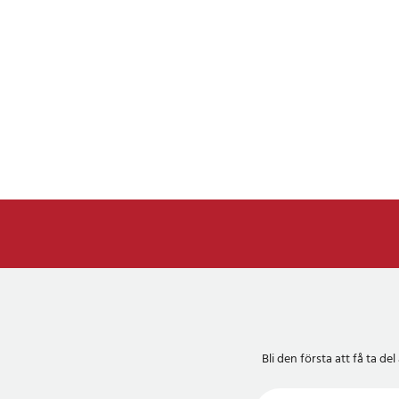
Bli den första att få ta 