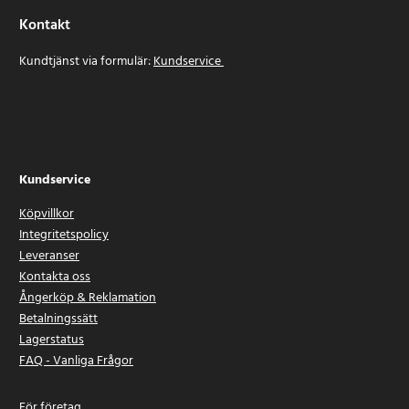
Kontakt
Kundtjänst via formulär:
Kundservice
Kundservice
Köpvillkor
Integritetspolicy
Leveranser
Kontakta oss
Ångerköp & Reklamation
Betalningssätt
Lagerstatus
FAQ - Vanliga Frågor
För företag