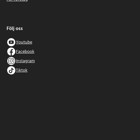
Följ oss
Youtube
Facebook
Instagram
Tiktok