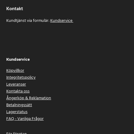
Kontakt
Kundtjänst via formulär:
Kundservice
Kundservice
Köpvillkor
Integritetspolicy
Leveranser
Kontakta oss
Ångerköp & Reklamation
Betalningssätt
Lagerstatus
FAQ - Vanliga Frågor