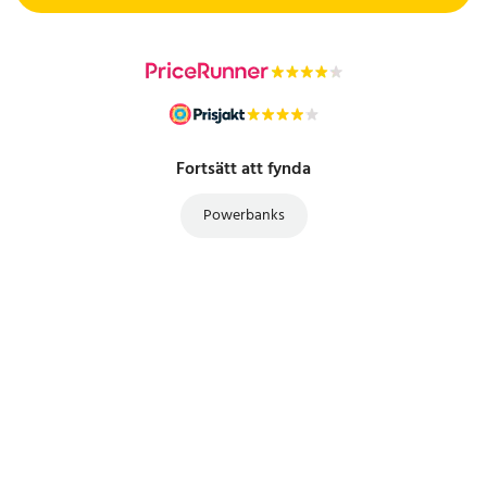
Fortsätt att fynda
Powerbanks