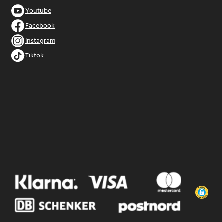
Youtube
Facebook
Instagram
Tiktok