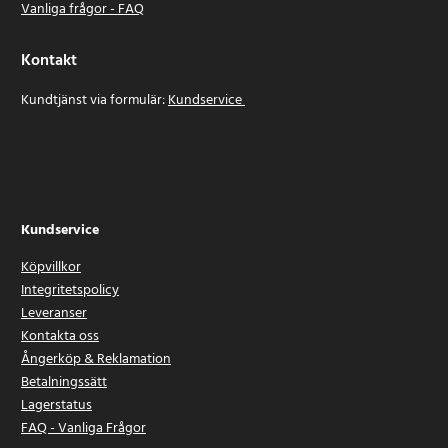
Vanliga frågor - FAQ
Kontakt
Kundtjänst via formulär:
Kundservice
Kundservice
Köpvillkor
Integritetspolicy
Leveranser
Kontakta oss
Ångerköp & Reklamation
Betalningssätt
Lagerstatus
FAQ - Vanliga Frågor