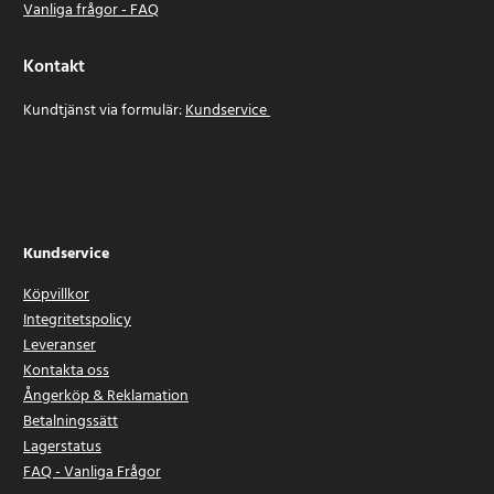
Vanliga frågor - FAQ
Kontakt
Kundtjänst via formulär:
Kundservice
Kundservice
Köpvillkor
Integritetspolicy
Leveranser
Kontakta oss
Ångerköp & Reklamation
Betalningssätt
Lagerstatus
FAQ - Vanliga Frågor