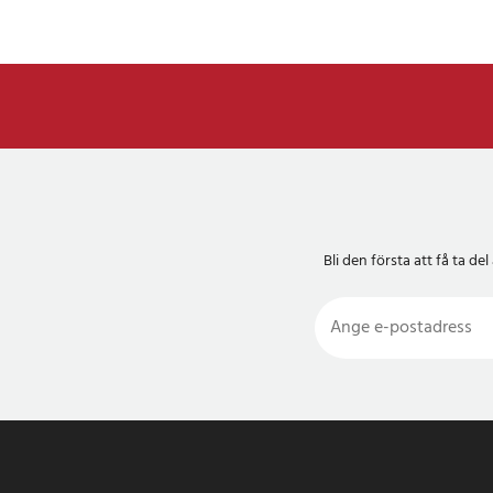
Bli den första att få ta 