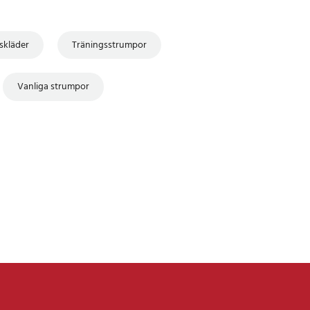
skläder
Träningsstrumpor
Vanliga strumpor