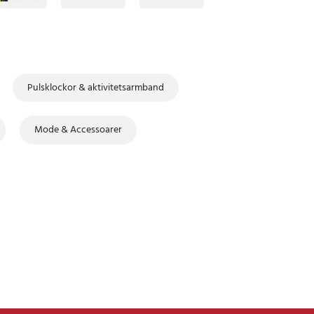
Pulsklockor & aktivitetsarmband
Mode & Accessoarer