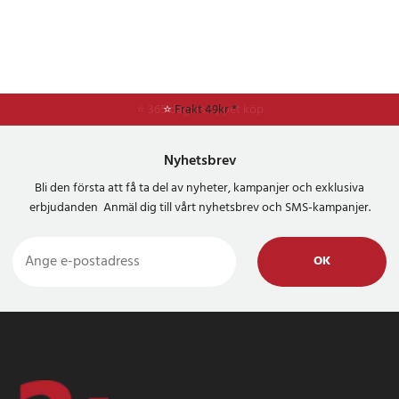
⭐
Frakt 49kr *
Nyhetsbrev
Bli den första att få ta del av nyheter, kampanjer och exklusiva
erbjudanden Anmäl dig till vårt nyhetsbrev och SMS-kampanjer.
OK