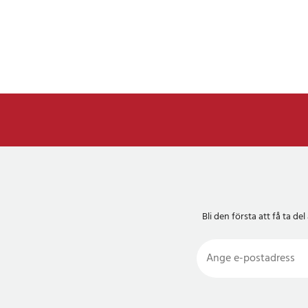
Bli den första att få ta 