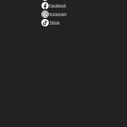
Facebook
Instagram
Tiktok