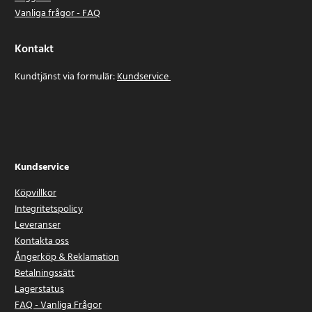
Vanliga frågor - FAQ
Kontakt
Kundtjänst via formulär:
Kundservice
Kundservice
Köpvillkor
Integritetspolicy
Leveranser
Kontakta oss
Ångerköp & Reklamation
Betalningssätt
Lagerstatus
FAQ - Vanliga Frågor