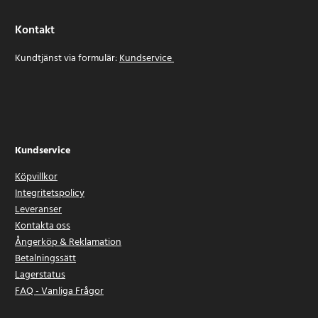
Kontakt
Kundtjänst via formulär:
Kundservice
Kundservice
Köpvillkor
Integritetspolicy
Leveranser
Kontakta oss
Ångerköp & Reklamation
Betalningssätt
Lagerstatus
FAQ - Vanliga Frågor