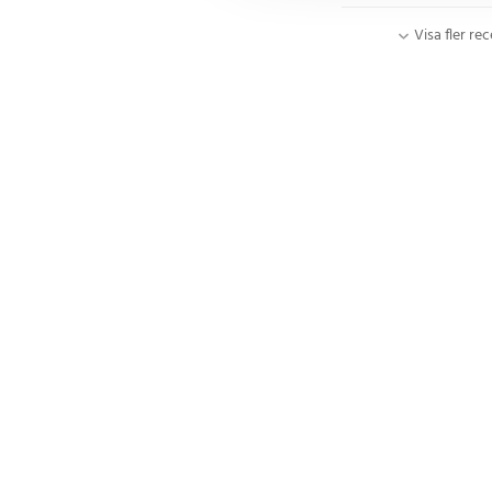
Visa fler re