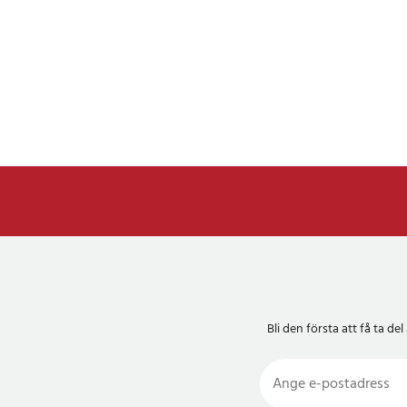
Bli den första att få ta 