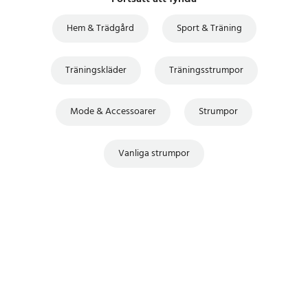
Hem & Trädgård
Sport & Träning
Träningskläder
Träningsstrumpor
Mode & Accessoarer
Strumpor
Vanliga strumpor