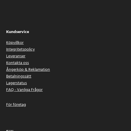
Kundservice
Köpvillkor
Integritetspolicy
Leveranser
Kontakta oss
Ångerköp & Reklamation
Betalningssätt
Lagerstatus
FAQ - Vanliga Frågor
För företag