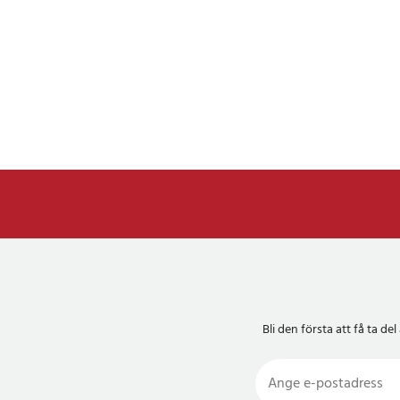
Bli den första att få ta 