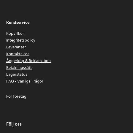
Kundservice
Köpvillkor
Integritetspolicy
Leveranser
Kontakta oss
Ångerköp & Reklamation
Betalningssätt
Lagerstatus
FAQ - Vanliga Frågor
För företag
Följ oss