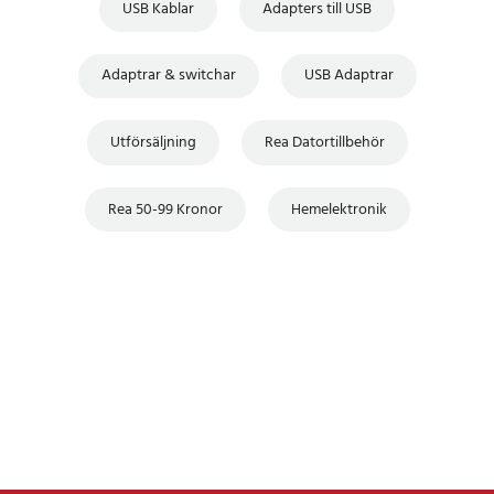
USB Kablar
Adapters till USB
Adaptrar & switchar
USB Adaptrar
Utförsäljning
Rea Datortillbehör
Rea 50-99 Kronor
Hemelektronik