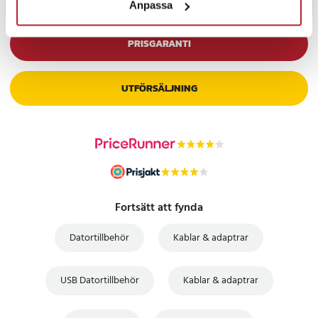
Anpassa
PRISGARANTI
UTFÖRSÄLJNING
Fortsätt att fynda
Datortillbehör
Kablar & adaptrar
USB Datortillbehör
Kablar & adaptrar