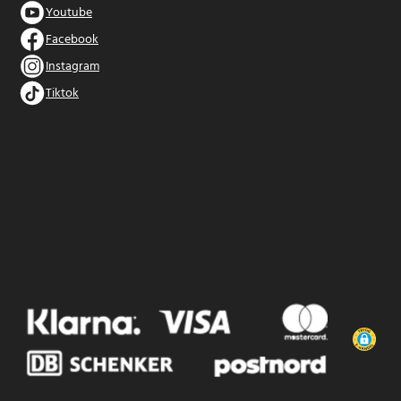
Youtube
Facebook
Instagram
Tiktok