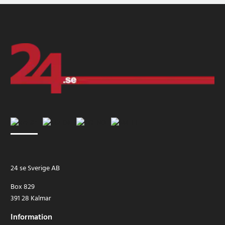
24 se Sverige AB
Box 829
391 28 Kalmar
Information