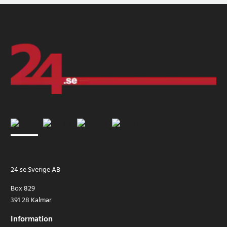
24 se Sverige AB
Box 829
391 28 Kalmar
Information