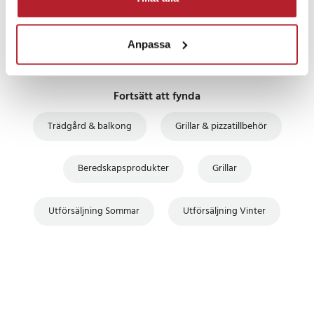
Anpassa
Fortsätt att fynda
Trädgård & balkong
Grillar & pizzatillbehör
Beredskapsprodukter
Grillar
Utförsäljning Sommar
Utförsäljning Vinter