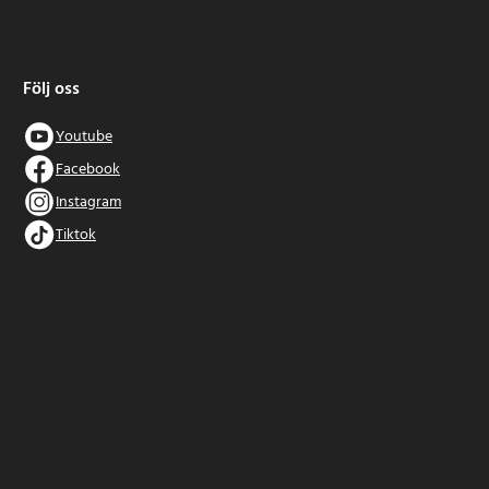
Följ oss
Youtube
Facebook
Instagram
Tiktok