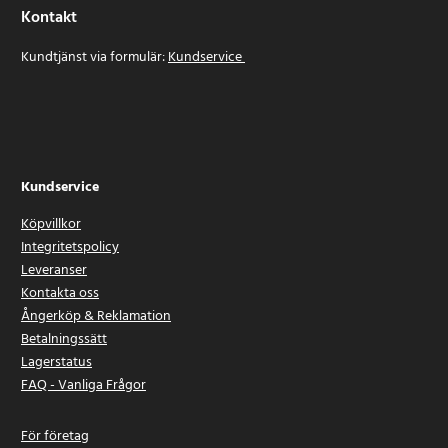
Kontakt
Kundtjänst via formulär:
Kundservice
Kundservice
Köpvillkor
Integritetspolicy
Leveranser
Kontakta oss
Ångerköp & Reklamation
Betalningssätt
Lagerstatus
FAQ - Vanliga Frågor
För företag