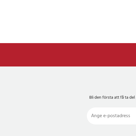
Bli den första att få ta 