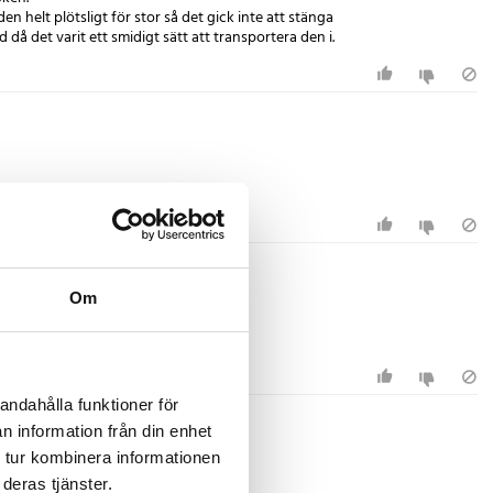
en helt plötsligt för stor så det gick inte att stänga
å det varit ett smidigt sätt att transportera den i.
Om
andahålla funktioner för
n information från din enhet
 tur kombinera informationen
deras tjänster.