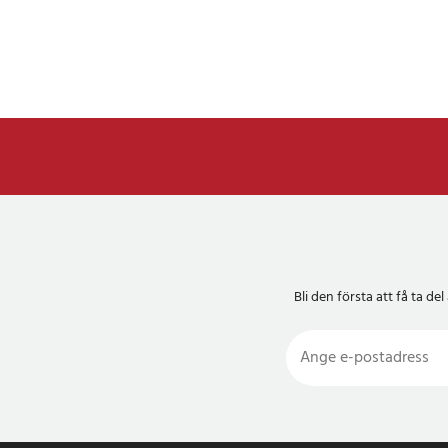
Bli den första att få ta 