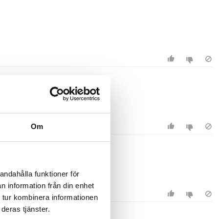
Om
andahålla funktioner för
n information från din enhet
 tur kombinera informationen
deras tjänster.