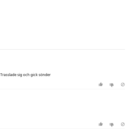
 Trasslade sig och gick sönder