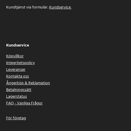
Kundtjänst via formulär:
Kundservice
Kundservice
Köpvillkor
Integritetspolicy
Leveranser
Kontakta oss
Ångerköp & Reklamation
Betalningssätt
Lagerstatus
FAQ - Vanliga Frågor
För företag