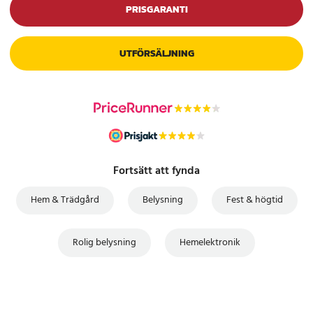
PRISGARANTI
UTFÖRSÄLJNING
Fortsätt att fynda
Hem & Trädgård
Belysning
Fest & högtid
Rolig belysning
Hemelektronik