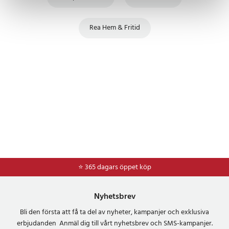
Rea Hem & Fritid
⭐ 365 dagars öppet köp
Nyhetsbrev
Bli den första att få ta del av nyheter, kampanjer och exklusiva
erbjudanden Anmäl dig till vårt nyhetsbrev och SMS-kampanjer.