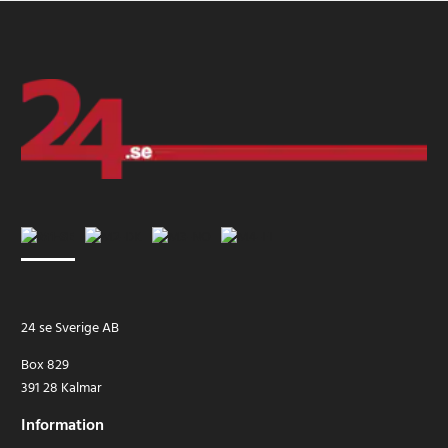
24 se Sverige AB
Box 829
391 28 Kalmar
Information