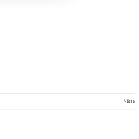
Nästa