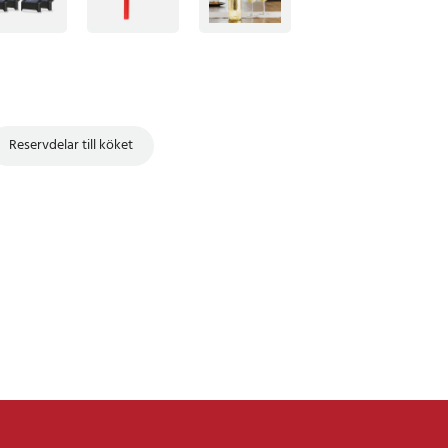
Reservdelar till köket