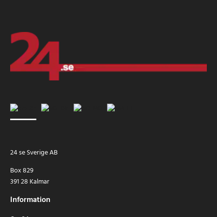
24 se Sverige AB
Box 829
391 28 Kalmar
Information